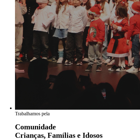
Trabalhamos pela
Comunidade
Crianças, Famílias e Idosos