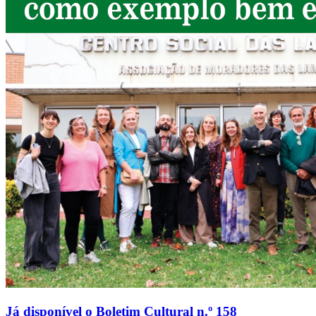
Já disponível o Boletim Cultural n.º 158