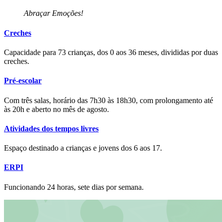
Abraçar Emoções!
Creches
Capacidade para 73 crianças, dos 0 aos 36 meses, divididas por duas
creches.
Pré-escolar
Com três salas, horário das 7h30 às 18h30, com prolongamento até
às 20h e aberto no mês de agosto.
Atividades dos tempos livres
Espaço destinado a crianças e jovens dos 6 aos 17.
ERPI
Funcionando 24 horas, sete dias por semana.