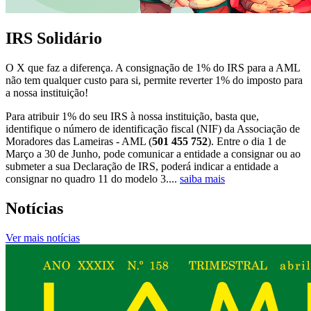
IRS Solidário
O X que faz a diferença. A consignação de 1% do IRS para a AML
não tem qualquer custo para si, permite reverter 1% do imposto para
a nossa instituição!
Para atribuir 1% do seu IRS à nossa instituição, basta que,
identifique o número de identificação fiscal (NIF) da Associação de
Moradores das Lameiras - AML (
501 455 752
). Entre o dia 1 de
Março a 30 de Junho, pode comunicar a entidade a consignar ou ao
submeter a sua Declaração de IRS, poderá indicar a entidade a
consignar no quadro 11 do modelo 3....
saiba mais
Notícias
Ver mais notícias