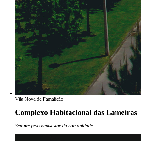
Vila Nova de Famalicão
Complexo Habitacional das
Lameiras
Sempre pelo bem-estar da comunidade