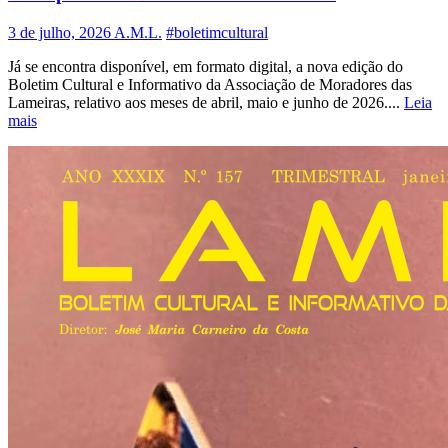
3 de julho, 2026
A.M.L.
#boletimcultural
Já se encontra disponível, em formato digital, a nova edição do
Boletim Cultural e Informativo da Associação de Moradores das
Lameiras, relativo aos meses de abril, maio e junho de 2026....
Leia
mais