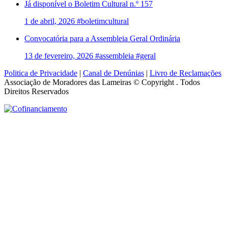
Já disponível o Boletim Cultural n.º 157
1 de abril, 2026
#boletimcultural
Convocatória para a Assembleia Geral Ordinária
13 de fevereiro, 2026
#assembleia #geral
Politica de Privacidade
|
Canal de Denúnias
|
Livro de Reclamações
Associação de Moradores das Lameiras © Copyright
. Todos
Direitos Reservados