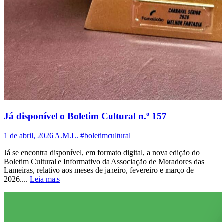
Já disponível o Boletim Cultural n.º 157
1 de abril, 2026
A.M.L.
#boletimcultural
Já se encontra disponível, em formato digital, a nova edição do
Boletim Cultural e Informativo da Associação de Moradores das
Lameiras, relativo aos meses de janeiro, fevereiro e março de
2026....
Leia mais