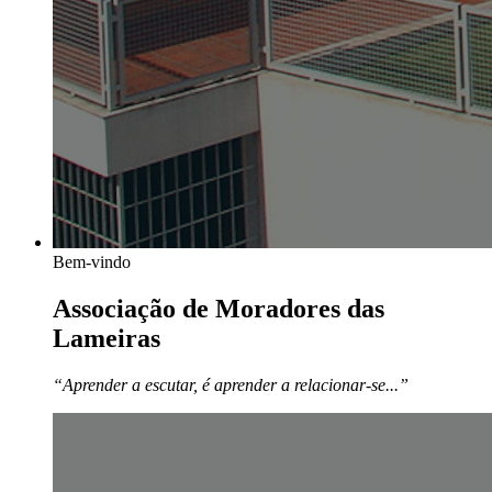
Bem-vindo
Associação de Moradores das
Lameiras
“Aprender a escutar, é aprender a relacionar-se...”