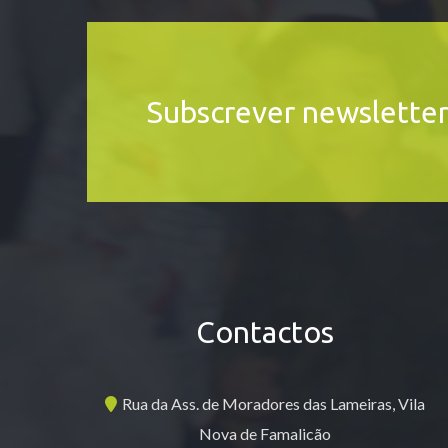
Subscrever newslette
Contactos
Rua da Ass. de Moradores das Lameiras, Vila
Nova de Famalicão