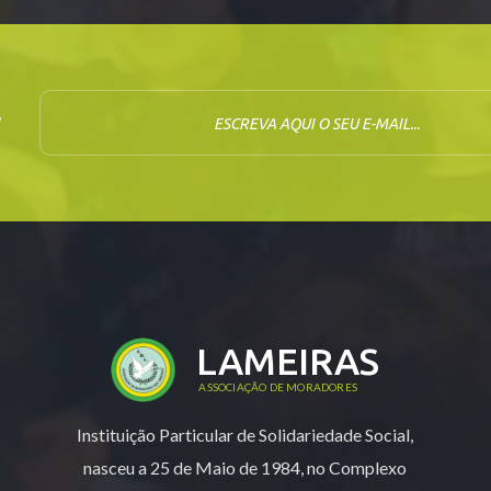
E-mail
r
LAMEIRAS
ASSOCIAÇÃO DE MORADORES
Instituição Particular de Solidariedade Social,
nasceu a 25 de Maio de 1984, no Complexo