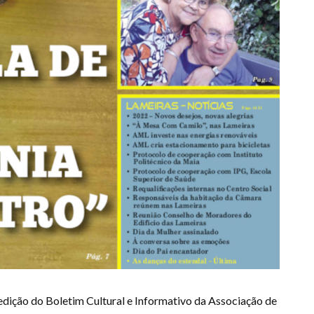
 edição do Boletim Cultural e Informativo da Associação de