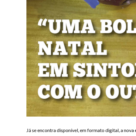
Já se encontra disponível, em formato digital, a nova