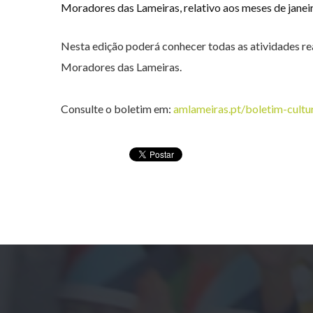
Moradores das Lameiras, relativo aos meses de janeir
Nesta edição poderá conhecer todas as atividades re
Moradores das Lameiras.
Consulte o boletim em:
amlameiras.pt/boletim-cultu