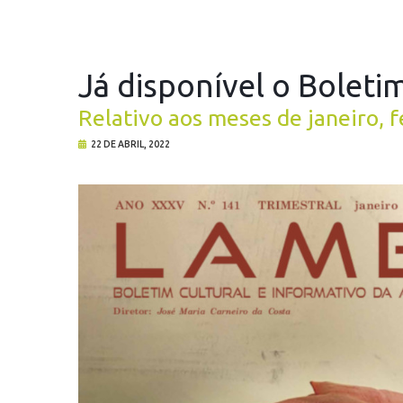
Já disponível o Boletim
Relativo aos meses de janeiro, 
22 DE ABRIL, 2022