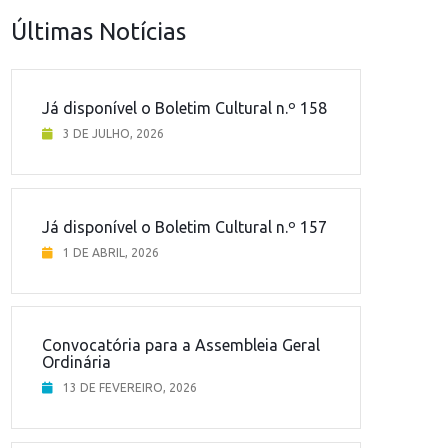
Últimas Notícias
Já disponível o Boletim Cultural n.º 158
3 DE JULHO, 2026
Já disponível o Boletim Cultural n.º 157
1 DE ABRIL, 2026
Convocatória para a Assembleia Geral
Ordinária
13 DE FEVEREIRO, 2026