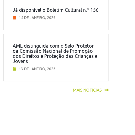
Já disponível o Boletim Cultural n.º 156
14 DE JANEIRO, 2026
AML distinguida com o Selo Protetor
da Comissão Nacional de Promoção
dos Direitos e Proteção das Crianças e
Jovens
13 DE JANEIRO, 2026
MAIS NOTÍCIAS