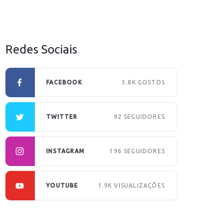
Redes Sociais
FACEBOOK
3.8K
GOSTOS
TWITTER
92
SEGUIDORES
INSTAGRAM
196
SEGUIDORES
YOUTUBE
1.9K
VISUALIZAÇÕES