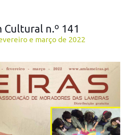
 Cultural n.º 141
fevereiro e março de 2022