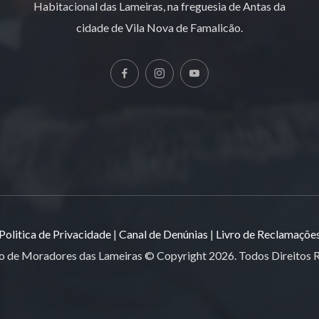
Habitacional das Lameiras, na freguesia de Antas da
cidade de Vila Nova de Famalicão.
Politica de Privacidade
|
Canal de Denúnias
|
Livro de Reclamaçõe
o de Moradores das Lameiras © Copyright
2026
. Todos Direitos