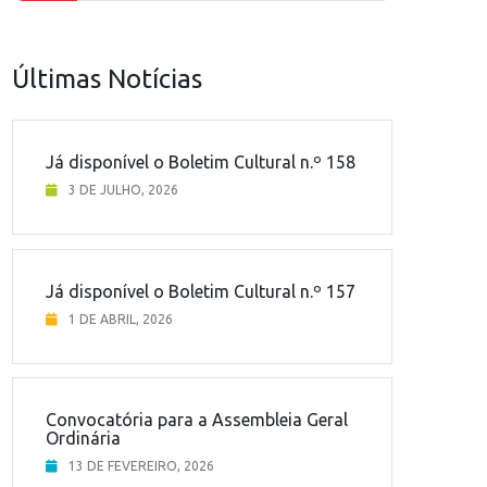
Últimas Notícias
Já disponível o Boletim Cultural n.º 158
3 DE JULHO, 2026
Já disponível o Boletim Cultural n.º 157
1 DE ABRIL, 2026
Convocatória para a Assembleia Geral
Ordinária
13 DE FEVEREIRO, 2026