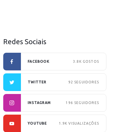
Redes Sociais
FACEBOOK
3.8K
GOSTOS
TWITTER
92
SEGUIDORES
INSTAGRAM
196
SEGUIDORES
YOUTUBE
1.9K
VISUALIZAÇÕES