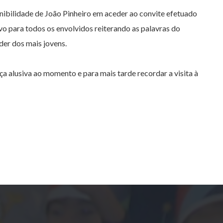
onibilidade de João Pinheiro em aceder ao convite efetuado
 para todos os envolvidos reiterando as palavras do
er dos mais jovens.
a alusiva ao momento e para mais tarde recordar a visita à