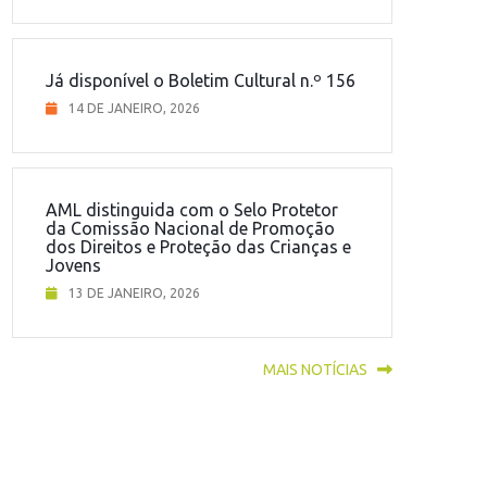
Já disponível o Boletim Cultural n.º 156
14 DE JANEIRO, 2026
AML distinguida com o Selo Protetor
da Comissão Nacional de Promoção
dos Direitos e Proteção das Crianças e
Jovens
13 DE JANEIRO, 2026
MAIS NOTÍCIAS