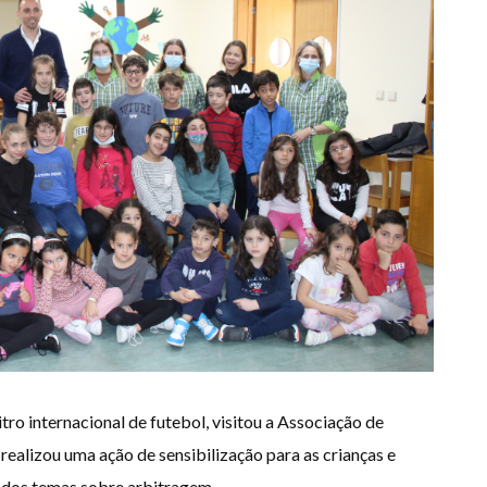
tro internacional de futebol, visitou a Associação de
realizou uma ação de sensibilização para as crianças e
ados temas sobre arbitragem.