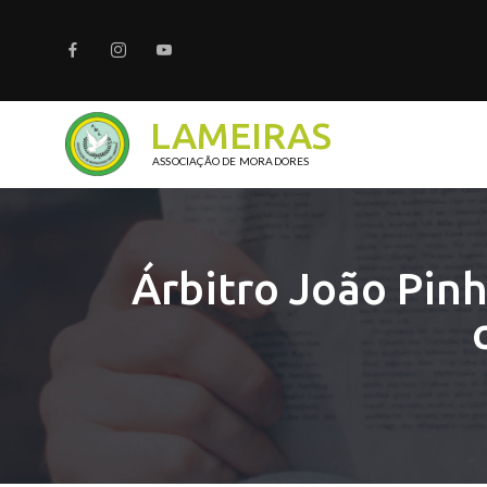
LAMEIRAS
ASSOCIAÇÃO DE MORADORES
Árbitro João Pinh