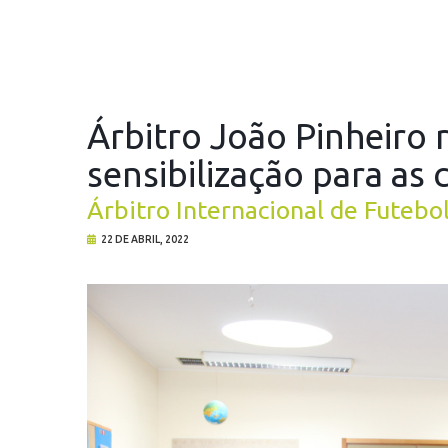
Árbitro João Pinheiro 
sensibilização para as 
Árbitro Internacional de Futebol
22 DE ABRIL, 2022