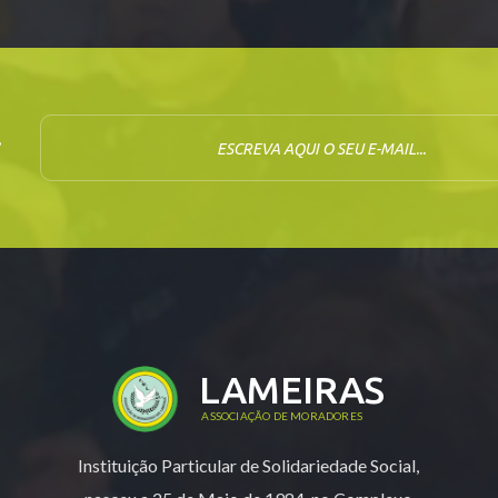
E-mail
r
LAMEIRAS
ASSOCIAÇÃO DE MORADORES
Instituição Particular de Solidariedade Social,