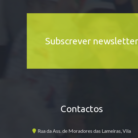
Subscrever newslette
Contactos
Rua da Ass. de Moradores das Lameiras, Vila