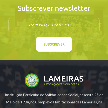
Subscrever newsletter
E-mail
SUBSCREVER
LAMEIRAS
ASSOCIAÇÃO DE MORADORES
Instituição Particular de Solidariedade Social, nasceu a 25 de
Maio de 1984, no Complexo Habitacional das Lameiras, na