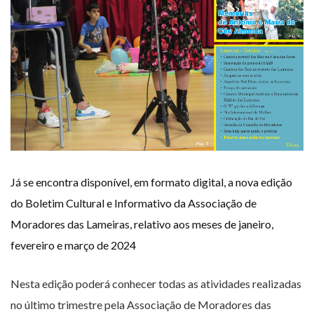
Já se encontra disponível, em formato digital, a nova edição
do Boletim Cultural e Informativo da Associação de
Moradores das Lameiras, relativo aos meses de janeiro,
fevereiro e março de 2024
Nesta edição poderá conhecer todas as atividades realizadas
no último trimestre pela Associação de Moradores das