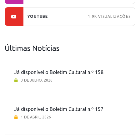
YOUTUBE
1.9K
VISUALIZAÇÕES
Últimas Notícias
Já disponível o Boletim Cultural n.º 158
3 DE JULHO, 2026
Já disponível o Boletim Cultural n.º 157
1 DE ABRIL, 2026