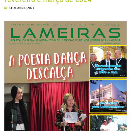
24 DE ABRIL, 2024