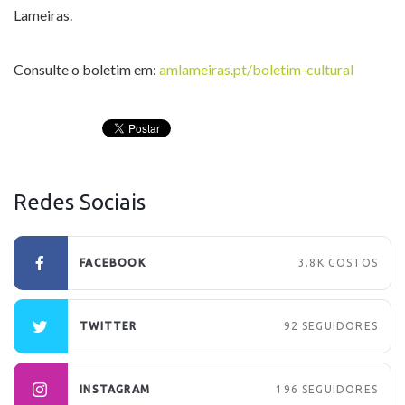
Lameiras.
Consulte o boletim em:
amlameiras.pt/boletim-cultural
Redes Sociais
FACEBOOK
3.8K
GOSTOS
TWITTER
92
SEGUIDORES
INSTAGRAM
196
SEGUIDORES