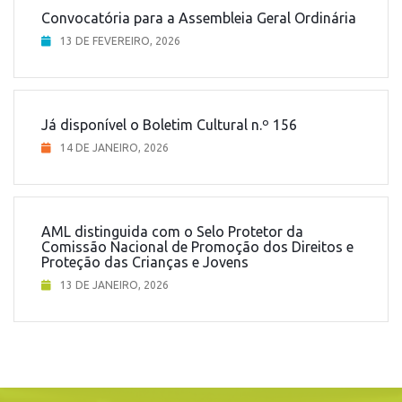
Convocatória para a Assembleia Geral Ordinária
13 DE FEVEREIRO, 2026
Já disponível o Boletim Cultural n.º 156
14 DE JANEIRO, 2026
AML distinguida com o Selo Protetor da
Comissão Nacional de Promoção dos Direitos e
Proteção das Crianças e Jovens
13 DE JANEIRO, 2026