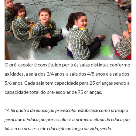
O pré-escolar é constituído por três salas distintas conforme
as idades, a sala dos 3/4 anos, a sala dos 4/5 anos e a sala dos
5/6 anos. Cada sala tem capacidade para 25 crianças sendo a
capacidade total do pré-escolar de 75 crianças.
"
A lei quatro da educação pré-escolar estabelece como princípio
geral que a Educação pré-escolar é a primeira etapa da educação
básica no processo de educação ao longo da vida, sendo