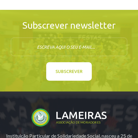
Subscrever newsletter
E-mail
SUBSCREVER
LAMEIRAS
ASSOCIAÇÃO DE MORADORES
Instituição Particular de Solidariedade Social, nasceu a 25 de