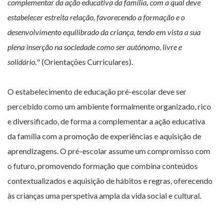
complementar da ação educativa da família, com a qual deve
estabelecer estreita relação, favorecendo a formação e o
desenvolvimento equilibrado da criança, tendo em vista a sua
plena inserção na sociedade como ser autónomo, livre e
solidário.
" (Orientações Curriculares).
O estabelecimento de educação pré-escolar deve ser
percebido como um ambiente formalmente organizado, rico
e diversificado, de forma a complementar a ação educativa
da família com a promoção de experiências e aquisição de
aprendizagens. O pré-escolar assume um compromisso com
o futuro, promovendo formação que combina conteúdos
contextualizados e aquisição de hábitos e regras, oferecendo
às crianças uma perspetiva ampla da vida social e cultural.