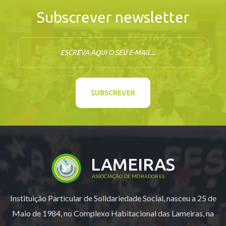
Subscrever newsletter
E-mail
SUBSCREVER
LAMEIRAS
ASSOCIAÇÃO DE MORADORES
Instituição Particular de Solidariedade Social, nasceu a 25 de
Maio de 1984, no Complexo Habitacional das Lameiras, na