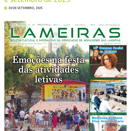
30 DE SETEMBRO, 2025