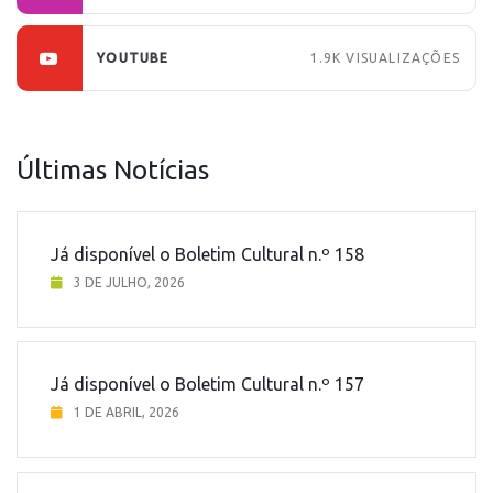
YOUTUBE
1.9K
VISUALIZAÇÕES
Últimas Notícias
Já disponível o Boletim Cultural n.º 158
3 DE JULHO, 2026
Já disponível o Boletim Cultural n.º 157
1 DE ABRIL, 2026