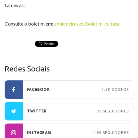
Lameiras.
Consulte o boletim em:
amlameiras.pt/boletim-cultural
Redes Sociais
FACEBOOK
3.8K
GOSTOS
TWITTER
92
SEGUIDORES
INSTAGRAM
196
SEGUIDORES