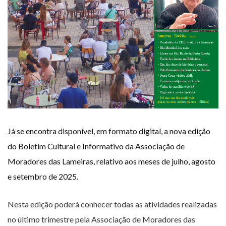
Já se encontra disponível, em formato digital, a nova edição
do Boletim Cultural e Informativo da Associação de
Moradores das Lameiras, relativo aos meses de julho, agosto
e setembro de 2025.
Nesta edição poderá conhecer todas as atividades realizadas
no último trimestre pela Associação de Moradores das