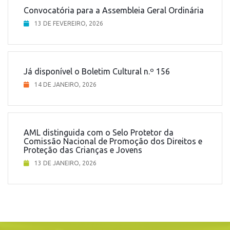
Convocatória para a Assembleia Geral Ordinária
13 DE FEVEREIRO, 2026
Já disponível o Boletim Cultural n.º 156
14 DE JANEIRO, 2026
AML distinguida com o Selo Protetor da
Comissão Nacional de Promoção dos Direitos e
Proteção das Crianças e Jovens
13 DE JANEIRO, 2026