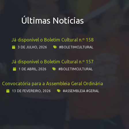
Últimas Notícias
Já disponível o Boletim Cultural n.º 158
3 DE JULHO, 2026
#BOLETIMCULTURAL
Já disponível o Boletim Cultural n.º 157
1 DE ABRIL, 2026
#BOLETIMCULTURAL
Convocatória para a Assembleia Geral Ordinária
13 DE FEVEREIRO, 2026
#ASSEMBLEIA #GERAL