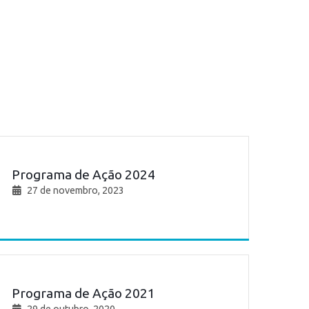
Programa de Ação 2024
27 de novembro, 2023
Programa de Ação 2021