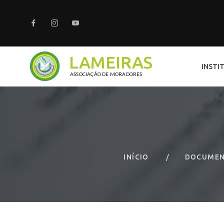
LAMEIRAS
INSTI
ASSOCIAÇÃO DE MORADORES
INÍCIO
DOCUME