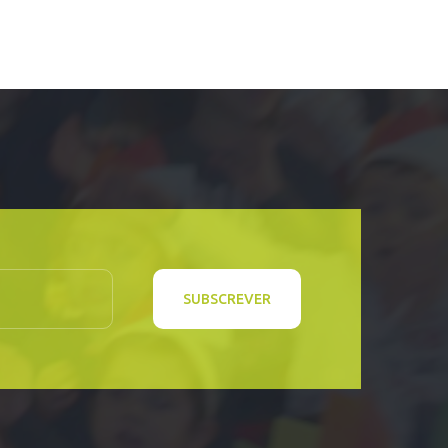
SUBSCREVER