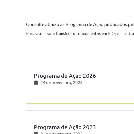
Consulte abaixo as Programa de Ação publicados pe
Para visualizar e transferir os documentos em PDF, necessi
Programa de Ação 2026
24 de novembro, 2025
Programa de Ação 2023