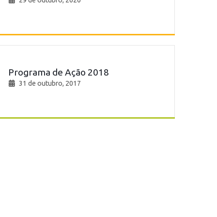
29 de outubro, 2020
Programa de Ação 2018
31 de outubro, 2017