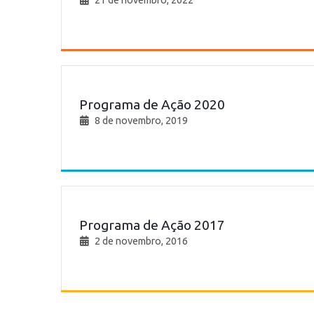
21 de novembro, 2022
Programa de Ação 2020
8 de novembro, 2019
Programa de Ação 2017
2 de novembro, 2016