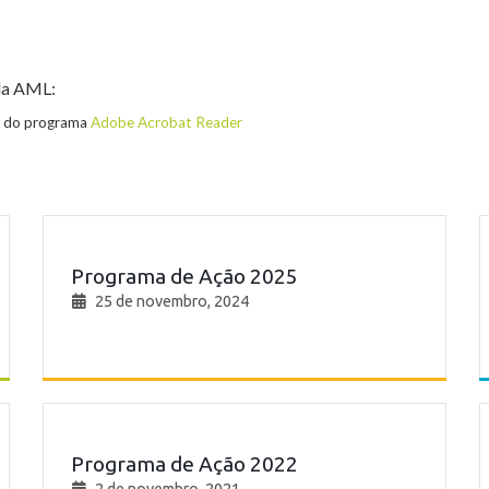
la AML:
ta do programa
Adobe Acrobat Reader
Programa de Ação 2025
25 de novembro, 2024
Programa de Ação 2022