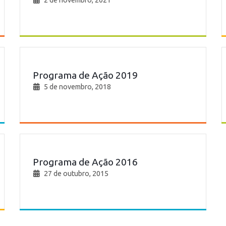
2 de novembro, 2021
Programa de Ação 2019
5 de novembro, 2018
Programa de Ação 2016
27 de outubro, 2015