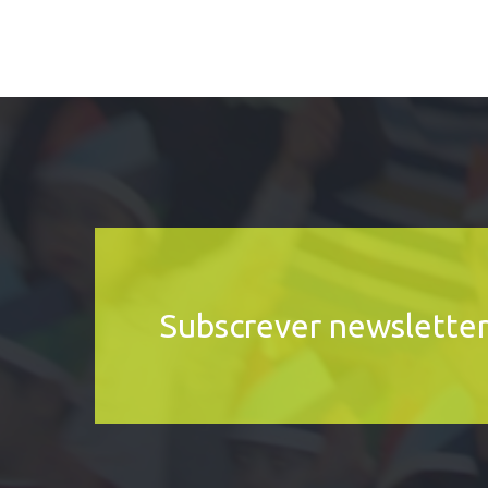
Subscrever newslette