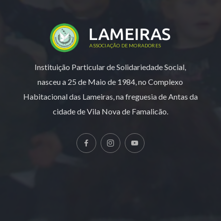
LAMEIRAS
ASSOCIAÇÃO DE MORADORES
Instituição Particular de Solidariedade Social,
nasceu a 25 de Maio de 1984, no Complexo
Habitacional das Lameiras, na freguesia de Antas da
cidade de Vila Nova de Famalicão.