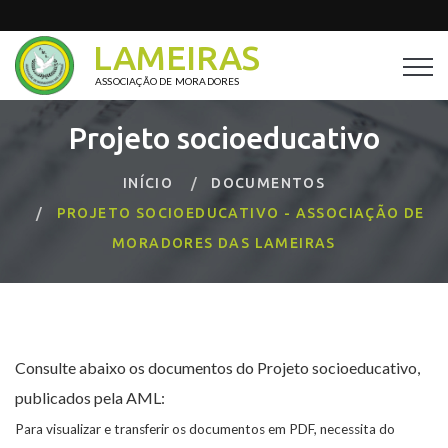
LAMEIRAS
ASSOCIAÇÃO DE MORADORES
Projeto socioeducativo
INÍCIO
DOCUMENTOS
PROJETO SOCIOEDUCATIVO - ASSOCIAÇÃO DE
MORADORES DAS LAMEIRAS
Consulte abaixo os documentos do Projeto socioeducativo,
publicados pela AML:
Para visualizar e transferir os documentos em PDF, necessita do