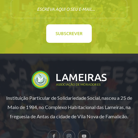
E-mail
SUBSCREVER
LAMEIRAS
ASSOCIAÇÃO DE MORADORES
Instituição Particular de Solidariedade Social, nasceu a 25 de
Maio de 1984, no Complexo Habitacional das Lameiras, na
freguesia de Antas da cidade de Vila Nova de Famalicão.