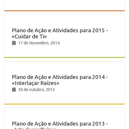
Plano de Ação e Atividades para 2015 -
«Cuidar de Ti»
17 de Novembro, 2014
Plano de Ação e Atividades para 2014 -
«Interlaçar Raízes»
30 de outubro, 2013
Plano de Ação e Atividades para 2013 -