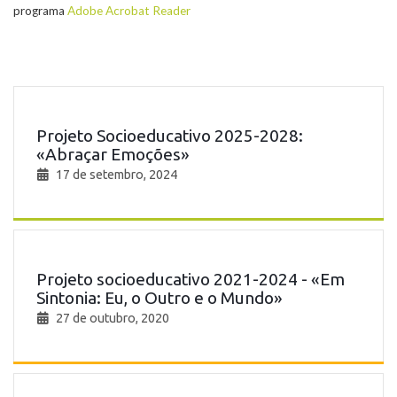
programa
Adobe Acrobat Reader
Projeto Socioeducativo 2025-2028:
«Abraçar Emoções»
17 de setembro, 2024
Projeto socioeducativo 2021-2024 - «Em
Sintonia: Eu, o Outro e o Mundo»
27 de outubro, 2020