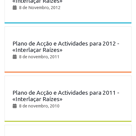
«Interlaçar Raízes»
8 de Novembro, 2012
Plano de Acção e Actividades para 2012 -
«Interlaçar Raízes»
8 de novembro, 2011
Plano de Acção e Actividades para 2011 -
«Interlaçar Raízes»
8 de novembro, 2010