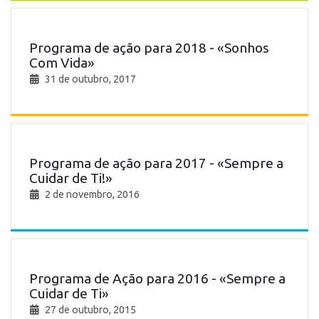
Programa de ação para 2018 - «Sonhos
Com Vida»
31 de outubro, 2017
Programa de ação para 2017 - «Sempre a
Cuidar de Ti!»
2 de novembro, 2016
Programa de Ação para 2016 - «Sempre a
Cuidar de Ti»
27 de outubro, 2015