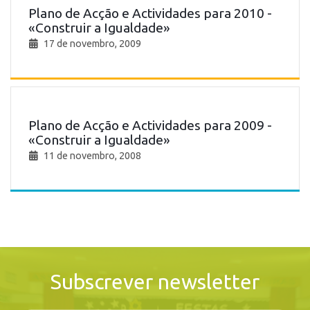
Plano de Acção e Actividades para 2010 -
«Construir a Igualdade»
17 de novembro, 2009
Plano de Acção e Actividades para 2009 -
«Construir a Igualdade»
11 de novembro, 2008
Subscrever newsletter