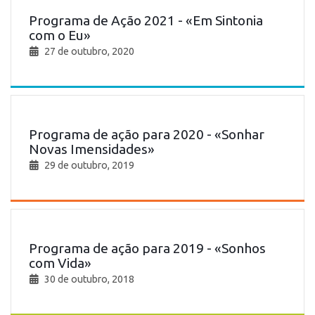
Programa de Ação 2021 - «Em Sintonia
com o Eu»
27 de outubro, 2020
Programa de ação para 2020 - «Sonhar
Novas Imensidades»
29 de outubro, 2019
Programa de ação para 2019 - «Sonhos
com Vida»
30 de outubro, 2018